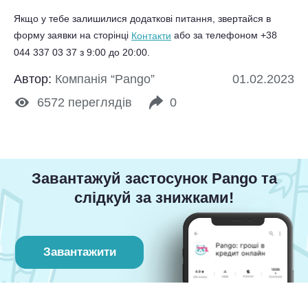
Якщо у тебе залишилися додаткові питання, звертайся в
форму заявки на сторінці
або за телефоном
+38
Контакти
044 337 03 37
з 9:00 до 20:00.
Автор:
Компанія “Pango”
01.02.2023
6572
переглядів
0
Завантажуй застосунок Pango та
слідкуй за знижками!
Завантажити