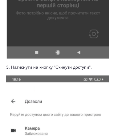
3. Натиснути на кнопку "Скинути доступи".