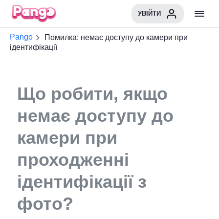
УВІЙТИ
Pango
Помилка: немає доступу до камери при
ідентифікації
Що робити, якщо
немає доступу до
камери при
проходженні
ідентифікації з
фото?