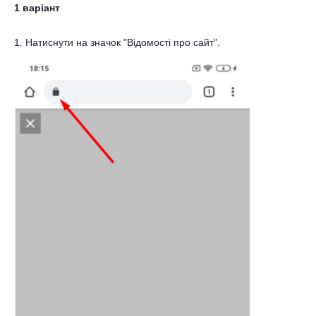
1 варіант
1. Натиснути на значок "Відомості про сайт".