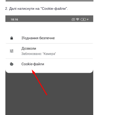
2. Далі натиснути на "Cookie-файли".