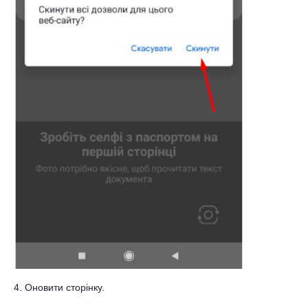
4. Оновити сторінку.