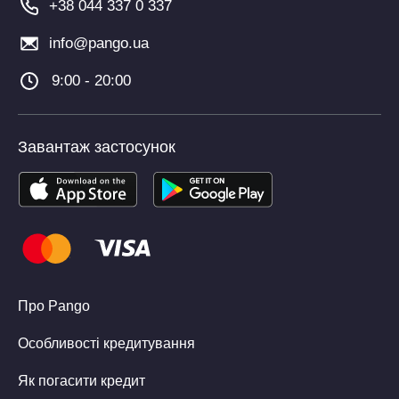
+38 044 337 0 337
info@pango.ua
9:00 - 20:00
Завантаж застосунок
Про Pango
Особливості кредитування
Як погасити кредит