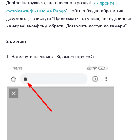
Далі за інструкцією, що описана в розділі "
Як пройти
", тобі необхідно обрати тип
фотоідентифікацію на Pango
документа, натиснути "Продовжити" та у вікні, що відкрилося
на екрані телефону, обрати "Дозволити доступ до камери".
2 варіант
1. Натиснути на значок "Відомості про сайт".