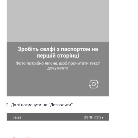
2. Далі натиснути на "Дозволити".