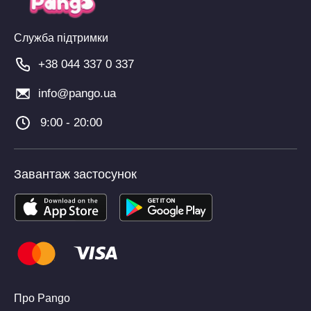
Служба підтримки
+38 044 337 0 337
info@pango.ua
9:00 - 20:00
Завантаж застосунок
Про Pango