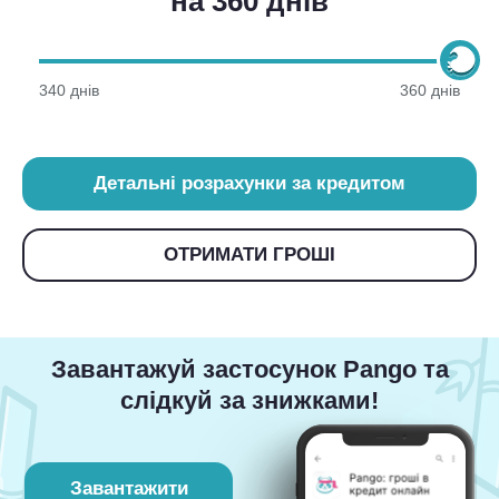
на 360 днів
340 днів
360 днів
Детальні розрахунки за кредитом
ОТРИМАТИ ГРОШІ
Завантажуй застосунок Pango та
слідкуй за знижками!
Завантажити