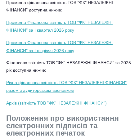
Проміжна фінансова звітність
ТОВ "ФК" НЕЗАЛЕЖНІ
ФІНАНСИ" доступна нижче:
Проміжна Фінансова звітність ТОВ "ФК" НЕЗАЛЕЖНІ
ФІНАНСИ" за I квартал 2026 року
Проміжна Фінансова звітність ТОВ "ФК" НЕЗАЛЕЖНІ
ФІНАНСИ" за I півріччя 2026 року
Фінансова звітність ТОВ "ФК" НЕЗАЛЕЖНІ ФІНАНСИ" за 2025
рік доступна нижче:
Річна фінансова звітність ТОВ "ФК" НЕЗАЛЕЖНІ ФІНАНСИ"
разом з аудиторським висновком
Архів (звітність ТОВ "ФК" НЕЗАЛЕЖНІ ФІНАНСИ")
Положення про використання
електронних підписів та
електронних печаток