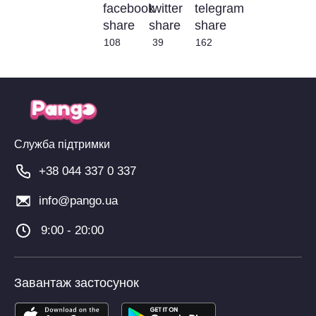
108
39
162
Служба підтримки
+38 044 337 0 337
info@pango.ua
9:00 - 20:00
Завантаж застосунок