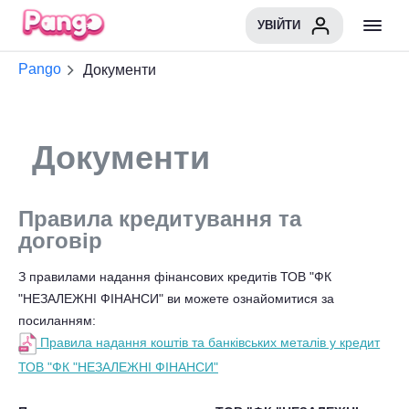
УВІЙТИ
Pango
Документи
Документи
Правила кредитування та
договір
З правилами надання фінансових кредитів ТОВ "ФК
"НЕЗАЛЕЖНІ ФІНАНСИ" ви можете ознайомитися за
посиланням:
Правила надання коштів та банківських металів у кредит
ТОВ "ФК "НЕЗАЛЕЖНІ ФІНАНСИ"