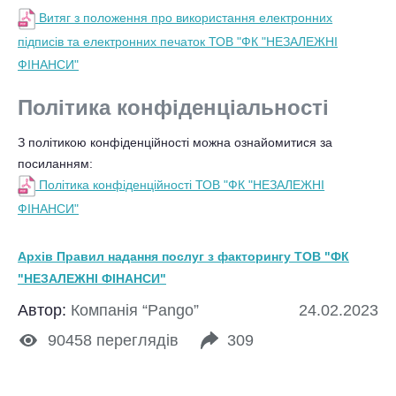
Витяг з положення про використання електронних
підписів та електронних печаток ТОВ "ФК "НЕЗАЛЕЖНІ
ФІНАНСИ"
Політика конфіденціальності
З політикою конфіденційності можна ознайомитися за
посиланням:
Політика конфіденційності ТОВ "ФК "НЕЗАЛЕЖНІ
ФІНАНСИ"
Архів Правил надання послуг з факторингу ТОВ "ФК
"НЕЗАЛЕЖНІ ФІНАНСИ"
Автор:
Компанія “Pango”
24.02.2023
90458
переглядів
309