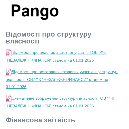
Відомості про структуру
власності
Відомості про власників істотної участі в
ТОВ "ФК
"НЕЗАЛЕЖНІ ФІНАНСИ" станом на 01.01.2026
Відомості про остаточних ключових учасників у структурі
власності ТОВ "ФК "НЕЗАЛЕЖНІ ФІНАНСИ" станом на
01.01.2026
Схематичне зображення структури власності ТОВ "ФК
"НЕЗАЛЕЖНІ ФІНАНСИ" станом на 01.01.2026
Фінансова звітність