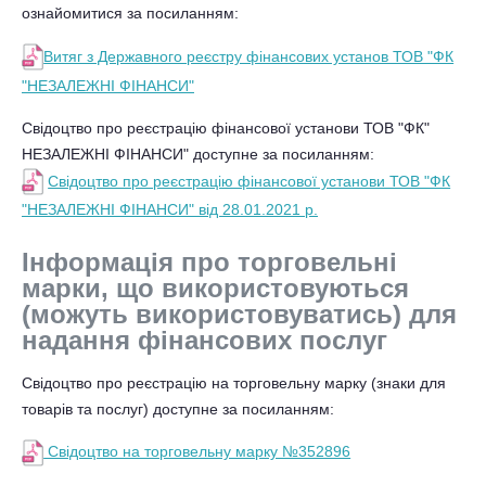
ознайомитися за посиланням:
Витяг з Державного реєстру фінансових установ ТОВ "ФК
"НЕЗАЛЕЖНІ ФІНАНСИ"
Свідоцтво про реєстрацію фінансової установи ТОВ "ФК"
НЕЗАЛЕЖНІ ФІНАНСИ" доступне за посиланням:
Свідоцтво про реєстрацію фінансової установи ТОВ "ФК
"НЕЗАЛЕЖНІ ФІНАНСИ" від 28.01.2021 р.
Інформація про торговельні
марки, що використовуються
(можуть використовуватись) для
надання фінансових послуг
Свідоцтво про реєстрацію на торговельну марку (знаки для
товарів та послуг) доступне за посиланням:
Свідоцтво на торговельну марку №352896