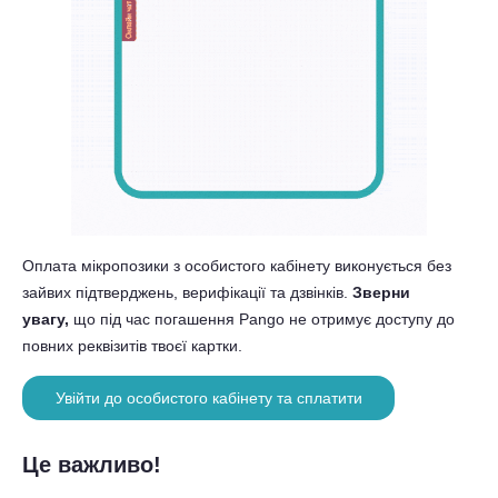
Оплата мікропозики з особистого кабінету виконується без
зайвих підтверджень, верифікації та дзвінків.
Зверни
увагу,
що під час погашення Pango не отримує доступу до
повних реквізитів твоєї картки.
Увійти до особистого кабінету та сплатити
Це важливо!